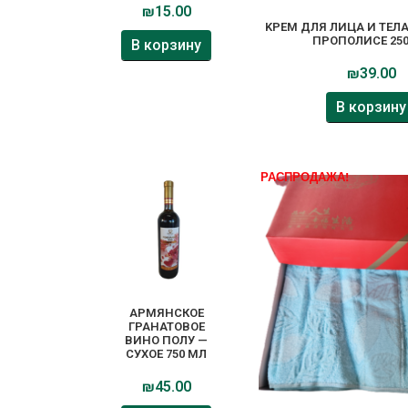
₪
15.00
KРЕМ ДЛЯ ЛИЦА И ТЕЛА
ПРОПОЛИСЕ 25
В корзину
₪
39.00
В корзину
РАСПРОДАЖА!
АРМЯНСКОЕ
ГРАНАТОВОЕ
ВИНО ПОЛУ —
СУХОЕ 750 МЛ
₪
45.00