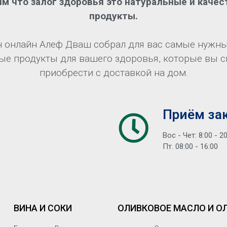
м что залог здоровья это натуральные и каче
продукты.
 онлайн Алеф Дваш собрал для вас самые нужны
ые продукты для вашего здоровья, которые вы 
приобрести с доставкой на дом.
Приём за
Вос - Чет: 8:00 - 2
Пт. 08:00 - 16:00
ВИНА И СОКИ
ОЛИВКОВОЕ МАСЛО И О