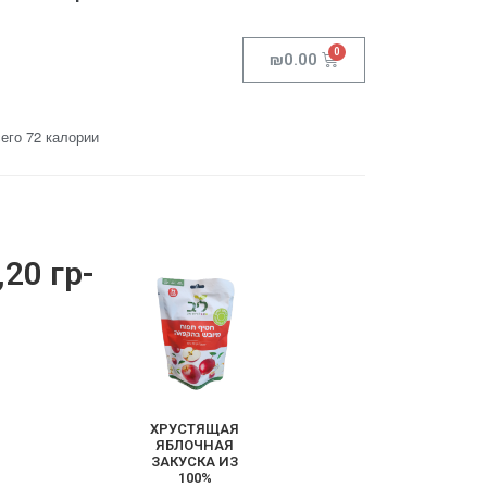
₪
0.00
его 72 калории
20 гр-
ХРУСТЯЩАЯ
ЯБЛОЧНАЯ
ЗАКУСКА ИЗ
100%