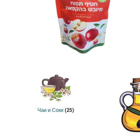
(25)
Чаи и Соки