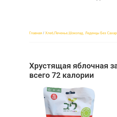
Главная
/
Хлеб,Печенье,Шоколад, Леденцы Без Сахар
Хрустящая яблочная за
всего 72 калории