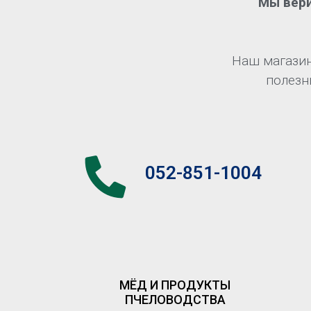
Мы вери
Наш магазин
полезн
052-851-1004
МЁД И ПРОДУКТЫ
ПЧЕЛОВОДСТВА