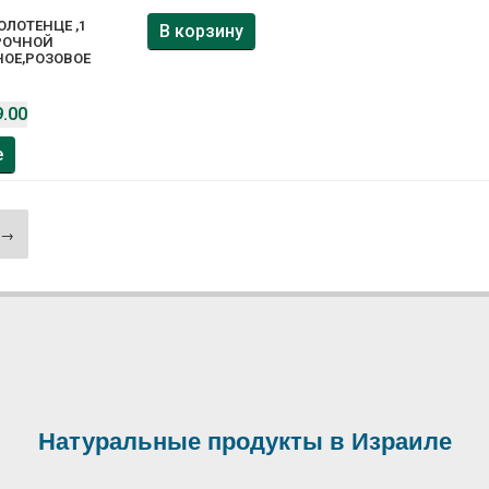
ЛОТЕНЦЕ ,1
В корзину
АРОЧНОЙ
НОЕ,РОЗОВОЕ
.00
е
→
Натуральные продукты в Израиле