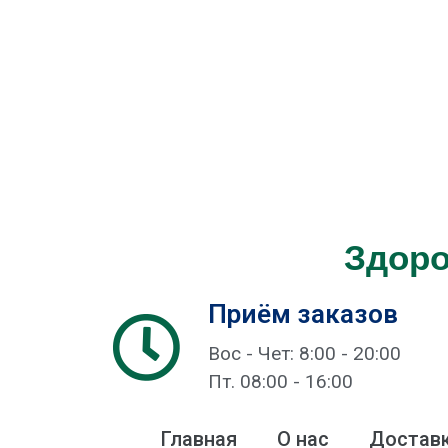
Здоро
Приём заказов
Вос - Чет: 8:00 - 20:00
Пт. 08:00 - 16:00
Главная
О нас
Доставк