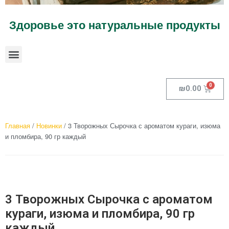
Здоровье это натуральные продукты
₪
0.00
Главная
/
Новинки
/ 3 Творожных Сырочка с ароматом кураги, изюма
и пломбира, 90 гр каждый
3 Творожных Сырочка с ароматом
кураги, изюма и пломбира, 90 гр
каждый