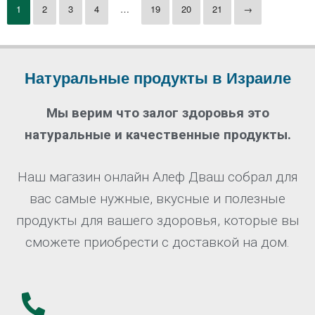
1
2
3
4
…
19
20
21
→
Натуральные продукты в Израиле
Мы верим что залог здоровья это
натуральные и качественные продукты.
Наш магазин онлайн Алеф Дваш собрал для
вас самые нужные, вкусные и полезные
продукты для вашего здоровья, которые вы
сможете приобрести с доставкой на дом.