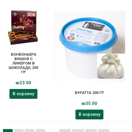
БОНБОНЬЕРА
ВИШНЯ С
ЛИКЕРОМ В
ШОКОЛАДЕ, 205
ГР
₪
23.00
БУРАТТА 200 ГР
В корзину
₪
35.00
В корзину