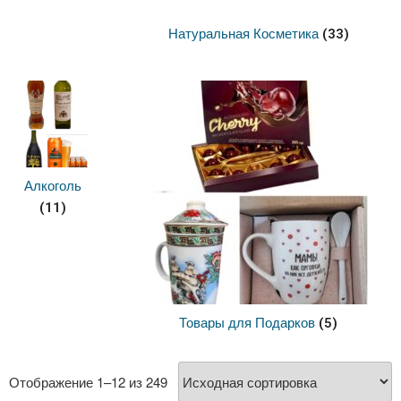
Натуральная Косметика
(33)
Алкоголь
(11)
Товары для Подарков
(5)
Отображение 1–12 из 249