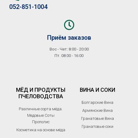
052-851-1004
Приём заказов
Вос - Чет: 8:00 - 20:00
Пт. 08:00 - 16:00
МЁД И ПРОДУКТЫ
ВИНА И СОКИ
ПЧЕЛОВОДСТВА
Болгарские Вина
Различные сорта мёда.
Армянские Вина
Медовые Соты
Гранатовые Вина
Прополис
Гранатовые соки
Косметика на основе мёда