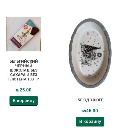
БЕЛЬГИЙСКИЙ
ЧЁРНЫЙ
ШОКОЛАД БЕЗ
САХАРА И БЕЗ
ГЛЮТЕНА 100 ГР
₪
25.00
БЛЮДО ХЮГЕ
В корзину
₪
45.00
В корзину