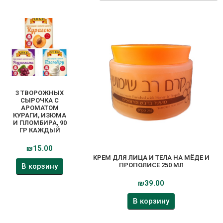
3 ТВОРОЖНЫХ
СЫРОЧКА С
АРОМАТОМ
КУРАГИ, ИЗЮМА
И ПЛОМБИРА, 90
ГР КАЖДЫЙ
₪
15.00
KРЕМ ДЛЯ ЛИЦА И ТЕЛА НА МЁДЕ И
ПРОПОЛИСЕ 250 МЛ
В корзину
₪
39.00
В корзину