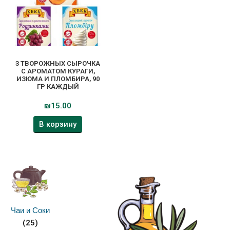
3 ТВОРОЖНЫХ СЫРОЧКА
С АРОМАТОМ КУРАГИ,
ИЗЮМА И ПЛОМБИРА, 90
ГР КАЖДЫЙ
₪
15.00
В корзину
Чаи и Соки
(25)