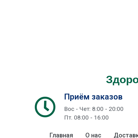
Здоро
Приём заказов
Вос - Чет: 8:00 - 20:00
Пт. 08:00 - 16:00
Главная
О нас
Доставк