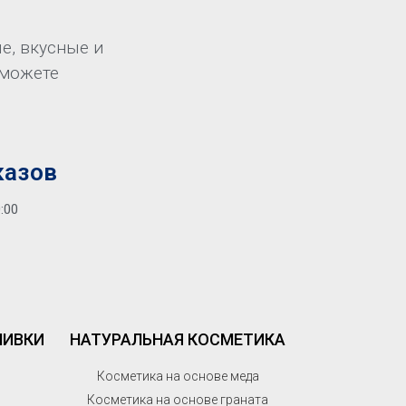
е, вкусные и
сможете
казов
0:00
ЛИВКИ
НАТУРАЛЬНАЯ КОСМЕТИКА
Косметика на основе меда
Косметика на основе граната