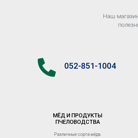
Наш магазин
полезн
052-851-1004
МЁД И ПРОДУКТЫ
ПЧЕЛОВОДСТВА
Различные сорта мёда.