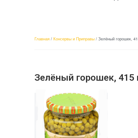
Главная
/
Консервы и Приправы
/ Зелёный горошек, 41
Зелёный горошек, 415 