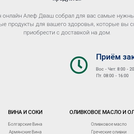
 онлайн Алеф Дваш собрал для вас самые нужны
ые продукты для вашего здоровья, которые вы 
приобрести с доставкой на дом.
Приём за
Вос - Чет: 8:00 - 2
Пт. 08:00 - 16:00
ВИНА И СОКИ
ОЛИВКОВОЕ МАСЛО И О
Болгарские Вина
Оливковое масло
Армянские Вина
Греческие оливки